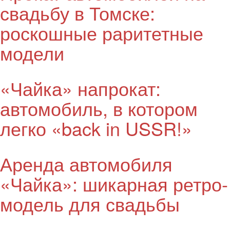
свадьбу в Томске:
роскошные раритетные
модели
«Чайка» напрокат:
автомобиль, в котором
легко «back in USSR!»
Аренда автомобиля
«Чайка»: шикарная ретро-
модель для свадьбы