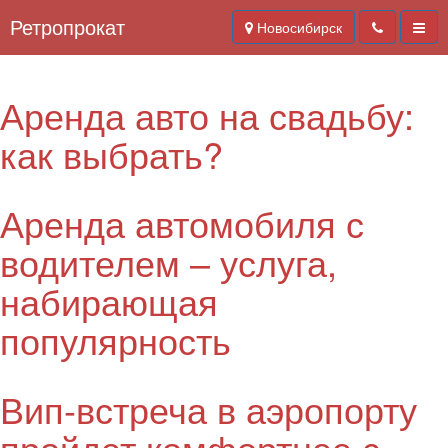
Ретропрокат
Новосибирск
Аренда авто на свадьбу:
как выбрать?
Аренда автомобиля с
водителем – услуга,
набирающая
популярность
Вип-встреча в аэропорту
пройдет комфортнее с