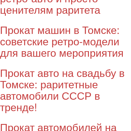
ценителям раритета
Прокат машин в Томске:
советские ретро-модели
для вашего мероприятия
Прокат авто на свадьбу в
Томске: раритетные
автомобили СССР в
тренде!
Прокат автомобилей на