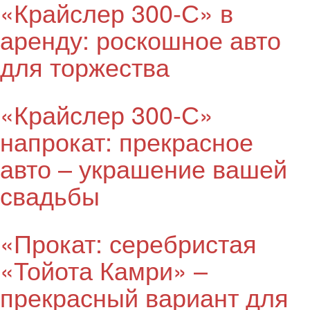
«Крайслер 300-С» в
аренду: роскошное авто
для торжества
«Крайслер 300-С»
напрокат: прекрасное
авто – украшение вашей
свадьбы
«Прокат: серебристая
«Тойота Камри» –
прекрасный вариант для