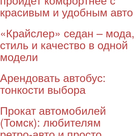
красивым и удобным авто
«Крайслер» седан – мода,
стиль и качество в одной
модели
Арендовать автобус:
тонкости выбора
Прокат автомобилей
(Томск): любителям
ретро-авто и просто