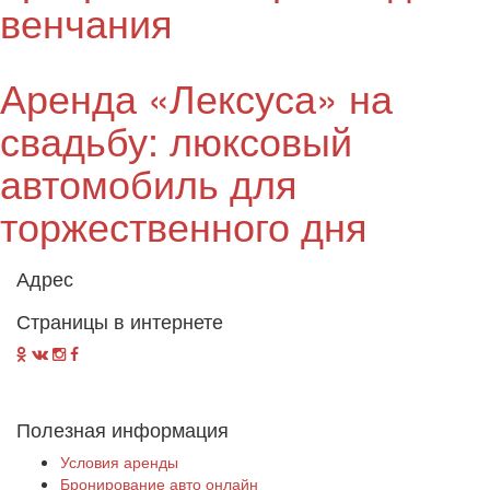
венчания
Аренда «Лексуса» на
свадьбу: люксовый
автомобиль для
торжественного дня
Адрес
Страницы в интернете
Полезная информация
Условия аренды
Бронирование авто онлайн